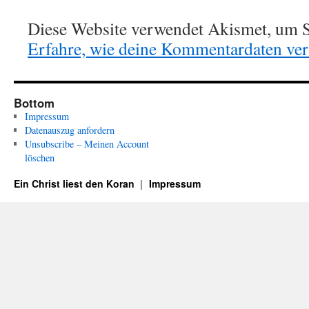
Diese Website verwendet Akismet, um S
Erfahre, wie deine Kommentardaten vera
Bottom
Impressum
Datenauszug anfordern
Unsubscribe – Meinen Account
löschen
Ein Christ liest den Koran
Impressum