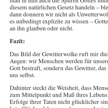
man in ihm auch die Spuren Gottes fin
diesem natürlichen Gesetz handeln – ble
dann donnern wir nicht als Unwetterwol
es unbedingt explizite zu wissen – Gott
an ihn glauben oder nicht.
Fazit:
Das Bild der Gewitterwolke ruft mir di
Augen: wir Menschen werden für unsere
Gott bestraft, sondern das Gewitter, das 
uns selbst.
Dahinter steckt die Weisheit, dass Mensc
zum Mittelpunkt und Maß ihres Lebens
Erfolge ihrer Taten nicht glücklicher si