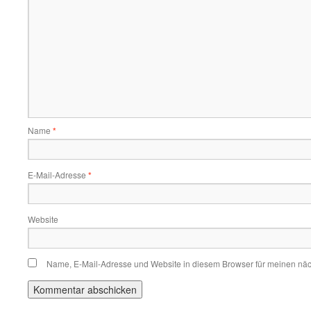
Name
*
E-Mail-Adresse
*
Website
Name, E-Mail-Adresse und Website in diesem Browser für meinen nä