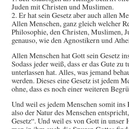
Juden mit Christen und Muslimen.
2. Er hat sein Gesetz aber auch allen M
Allen Menschen, ganz gleich welcher Re
Philosophie, den Christen, Muslimen, J
genauso, wie den Agnostikern und Athei
Allen Menschen hat Gott sein Gesetz in
Sodass jeder weiß, dass er das Gute zu 
unterlassen hat. Alles, was jemand beh
werden. Dieses eine Gesetz ist jedem M
ohne, dass es noch einer weiteren Begr
Und weil es jedem Menschen somit ins H
also der Natur des Menschen entspricht, 
Gesetz“. Und weil es von Gott in unser H