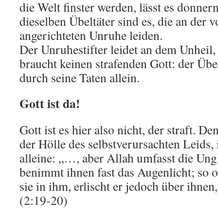
die Welt finster werden, lässt es donner
dieselben Übeltäter sind es, die an der v
angerichteten Unruhe leiden.
Der Unruhestifter leidet an dem Unheil, d
braucht keinen strafenden Gott: der Übel
durch seine Taten allein.
Gott ist da!
Gott ist es hier also nicht, der straft. Den
der Hölle des selbstverursachten Leids, 
alleine: „…, aber Allah umfasst die Ung
benimmt ihnen fast das Augenlicht; so o
sie in ihm, erlischt er jedoch über ihnen,
(2:19-20)