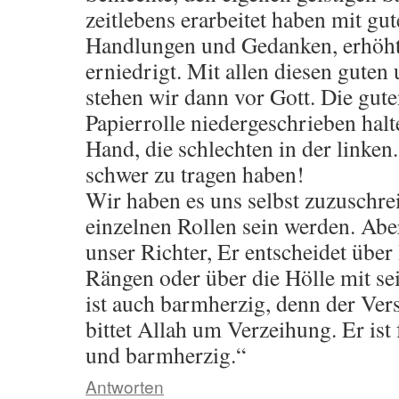
zeitlebens erarbeitet haben mit gu
Handlungen und Gedanken, erhöht
erniedrigt. Mit allen diesen guten
stehen wir dann vor Gott. Die gute
Papierrolle niedergeschrieben halt
Hand, die schlechten in der linke
schwer zu tragen haben!
Wir haben es uns selbst zuzuschrei
einzelnen Rollen sein werden. Abe
unser Richter, Er entscheidet über
Rängen oder über die Hölle mit se
ist auch barmherzig, denn der Vers
bittet Allah um Verzeihung. Er ist
und barmherzig.“
Antworten