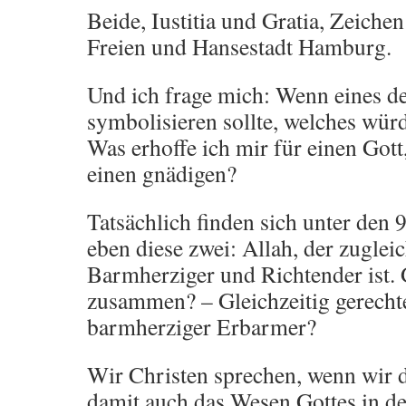
Beide, Iustitia und Gratia, Zeichen
Freien und Hansestadt Hamburg.
Und ich frage mich: Wenn eines de
symbolisieren sollte, welches wür
Was erhoffe ich mir für einen Gott
einen gnädigen?
Tatsächlich finden sich unter den
eben diese zwei: Allah, der zuglei
Barmherziger und Richtender ist. 
zusammen? – Gleichzeitig gerecht
barmherziger Erbarmer?
Wir Christen sprechen, wenn wir 
damit auch das Wesen Gottes in d