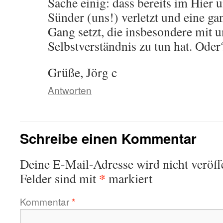
Sache einig: dass bereits im Hier 
Sünder (uns!) verletzt und eine g
Gang setzt, die insbesondere mit 
Selbstverständnis zu tun hat. Oder
Grüße, Jörg c
Antworten
Schreibe einen Kommentar
Deine E-Mail-Adresse wird nicht veröffe
*
Felder sind mit
markiert
Kommentar
*