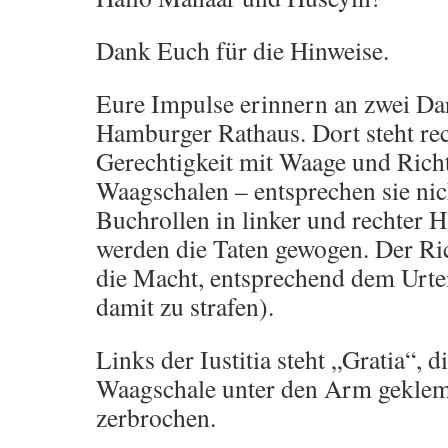
Dank Euch für die Hinweise.
Eure Impulse erinnern an zwei Da
Hamburger Rathaus. Dort steht rech
Gerechtigkeit mit Waage und Richt
Waagschalen – entsprechen sie nic
Buchrollen in linker und rechter 
werden die Taten gewogen. Der Ric
die Macht, entsprechend dem Urtei
damit zu strafen).
Links der Iustitia steht „Gratia“, d
Waagschale unter den Arm geklem
zerbrochen.