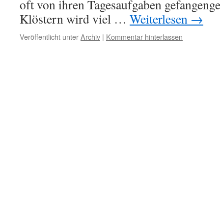
oft von ihren Tagesaufgaben gefangeng
Klöstern wird viel …
Weiterlesen
→
Veröffentlicht unter
Archiv
|
Kommentar hinterlassen