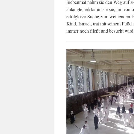
Siebenmal nahm sie den Weg auf sic
anlangte, erklomm sie sie, um von 
erfolgloser Suche zum weinenden Is
Kind, Ismael, trat mit seinem Füßc
immer noch fließt und besucht wird