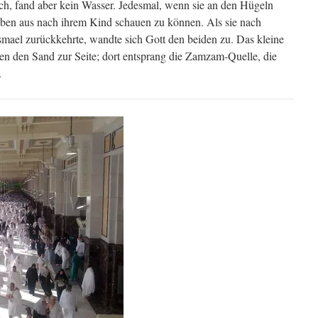
h, fand aber kein Wasser. Jedesmal, wenn sie an den Hügeln
oben aus nach ihrem Kind schauen zu können. Als sie nach
mael zurückkehrte, wandte sich Gott den beiden zu. Das kleine
hen den Sand zur Seite; dort entsprang die Zamzam-Quelle, die
.