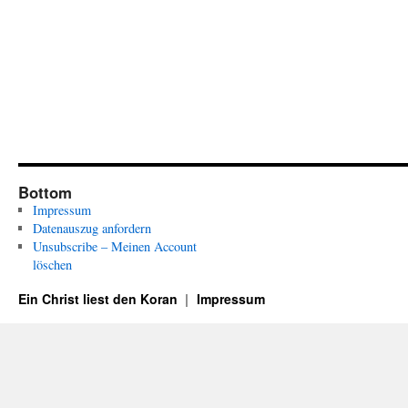
Bottom
Impressum
Datenauszug anfordern
Unsubscribe – Meinen Account
löschen
Ein Christ liest den Koran
Impressum