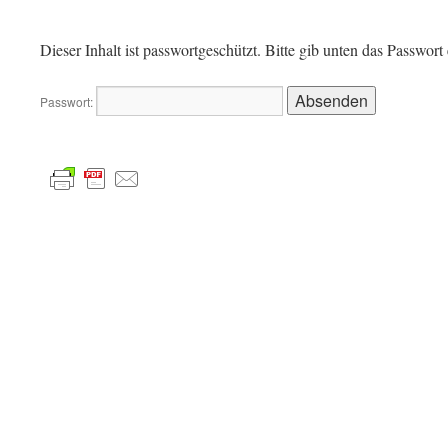
Dieser Inhalt ist passwortgeschützt. Bitte gib unten das Passwor
Passwort: