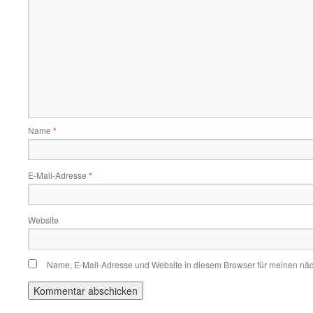
Name
*
E-Mail-Adresse
*
Website
Name, E-Mail-Adresse und Website in diesem Browser für meinen nä