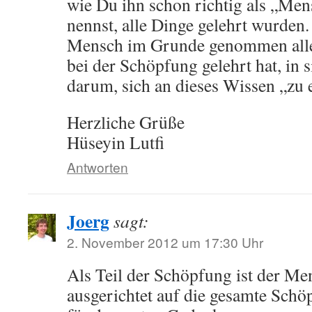
wie Du ihn schon richtig als „Me
nennst, alle Dinge gelehrt wurden.
Mensch im Grunde genommen alle
bei der Schöpfung gelehrt hat, in s
darum, sich an dieses Wissen „zu 
Herzliche Grüße
Hüseyin Lutfi
Antworten
Joerg
sagt:
2. November 2012 um 17:30 Uhr
Als Teil der Schöpfung ist der M
ausgerichtet auf die gesamte Schö