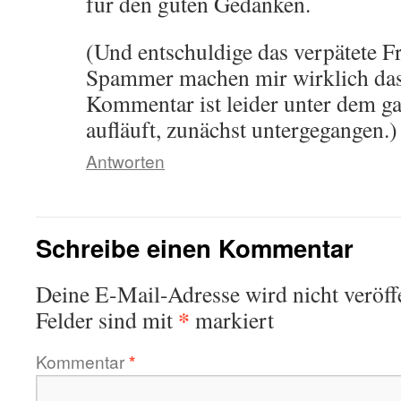
für den guten Gedanken.
(Und entschuldige das verpätete Fr
Spammer machen mir wirklich das
Kommentar ist leider unter dem ga
aufläuft, zunächst untergegangen.)
Antworten
Schreibe einen Kommentar
Deine E-Mail-Adresse wird nicht veröffe
*
Felder sind mit
markiert
Kommentar
*