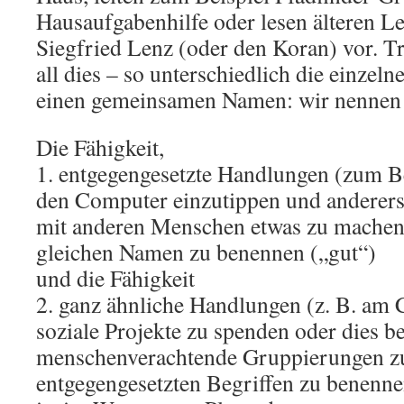
Hausaufgabenhilfe oder lesen älteren L
Siegfried Lenz (oder den Koran) vor. T
all dies – so unterschiedlich die einzel
einen gemeinsamen Namen: wir nennen 
Die Fähigkeit,
1. entgegengesetzte Handlungen (zum Be
den Computer einzutippen und anderers
mit anderen Menschen etwas zu mache
gleichen Namen zu benennen („gut“)
und die Fähigkeit
2. ganz ähnliche Handlungen (z. B. am
soziale Projekte zu spenden oder dies be
menschenverachtende Gruppierungen zu
entgegengesetzten Begriffen zu benenne