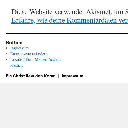
Diese Website verwendet Akismet, um S
Erfahre, wie deine Kommentardaten vera
Bottom
Impressum
Datenauszug anfordern
Unsubscribe – Meinen Account
löschen
Ein Christ liest den Koran
Impressum