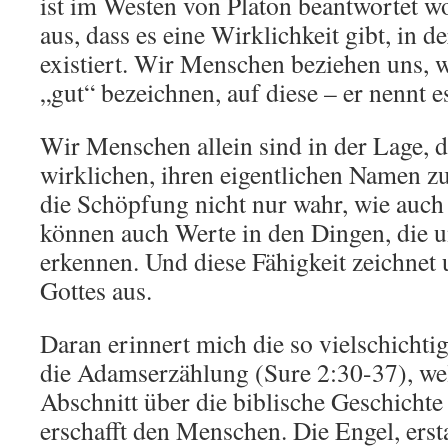
ist im Westen von Platon beantwortet w
aus, dass es eine Wirklichkeit gibt, in d
existiert. Wir Menschen beziehen uns, w
„gut“ bezeichnen, auf diese – er nennt e
Wir Menschen allein sind in der Lage, 
wirklichen, ihren eigentlichen Namen 
die Schöpfung nicht nur wahr, wie auch 
können auch Werte in den Dingen, die 
erkennen. Und diese Fähigkeit zeichnet
Gottes aus.
Daran erinnert mich die so vielschichti
die Adamserzählung (Sure 2:30-37), we
Abschnitt über die biblische Geschichte 
erschafft den Menschen. Die Engel, erst