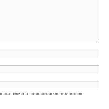
in diesem Browser für meinen nächsten Kommentar speichern.