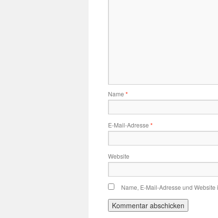
Name
*
E-Mail-Adresse
*
Website
Name, E-Mail-Adresse und Website 