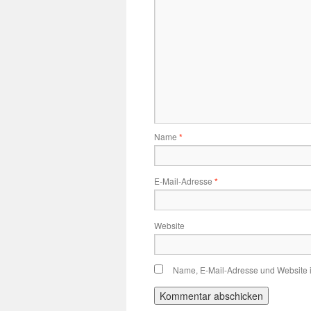
Name
*
E-Mail-Adresse
*
Website
Name, E-Mail-Adresse und Website 