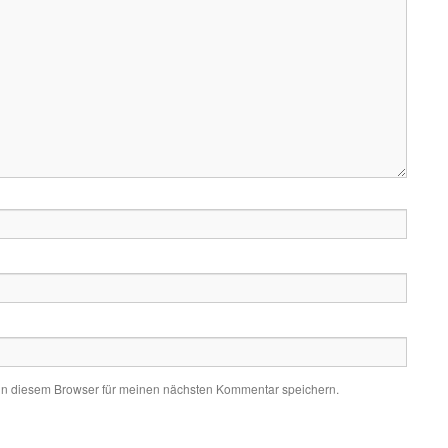
in diesem Browser für meinen nächsten Kommentar speichern.