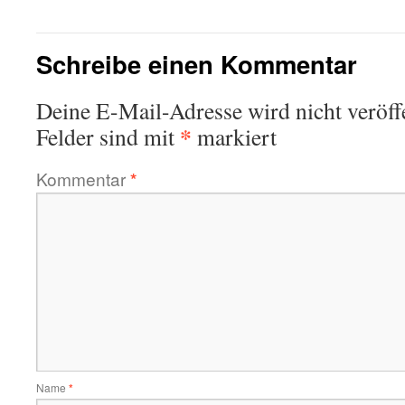
Schreibe einen Kommentar
Deine E-Mail-Adresse wird nicht veröffe
*
Felder sind mit
markiert
Kommentar
*
Name
*