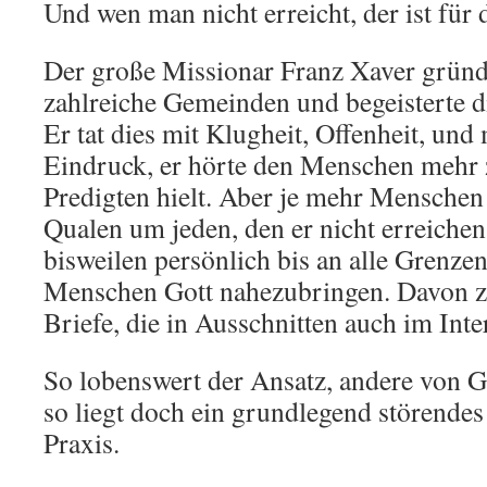
Und wen man nicht erreicht, der ist für 
Der große Missionar Franz Xaver gründe
zahlreiche Gemeinden und begeisterte 
Er tat dies mit Klugheit, Offenheit, und
Eindruck, er hörte den Menschen mehr z
Predigten hielt. Aber je mehr Menschen er
Qualen um jeden, den er nicht erreichen
bisweilen persönlich bis an alle Grenze
Menschen Gott nahezubringen. Davon z
Briefe, die in Ausschnitten auch im Inter
So lobenswert der Ansatz, andere von Got
so liegt doch ein grundlegend störende
Praxis.