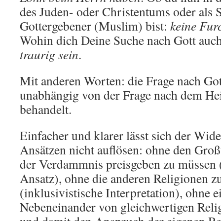
des Juden- oder Christentums oder als 
Gottergebener (Muslim) bist:
keine Fur
Wohin dich Deine Suche nach Gott auch
traurig sein
.
Mit anderen Worten: die Frage nach Got
unabhängig von der Frage nach dem Heil
behandelt.
Einfacher und klarer lässt sich der Wi
Ansätzen nicht auflösen: ohne den Groß
der Verdammnis preisgeben zu müssen (
Ansatz), ohne die anderen Religionen 
(inklusivistische Interpretation), ohne e
Nebeneinander von gleichwertigen Relig