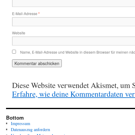
E-Mail-Adresse
*
Website
Name, E-Mail-Adresse und Website in diesem Browser für meinen nä
Diese Website verwendet Akismet, um S
Erfahre, wie deine Kommentardaten vera
Bottom
Impressum
Datenauszug anfordern