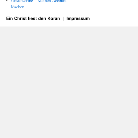
Unsubscribe – Meinen Account
löschen
Ein Christ liest den Koran
Impressum