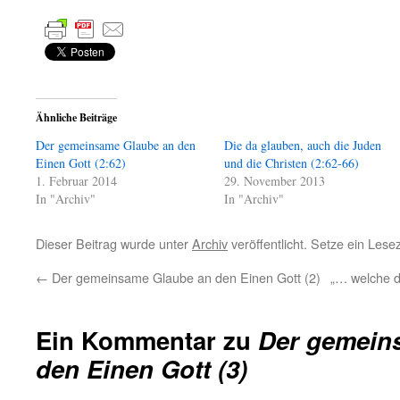
Ähnliche Beiträge
Der gemeinsame Glaube an den
Die da glauben, auch die Juden
Einen Gott (2:62)
und die Christen (2:62-66)
1. Februar 2014
29. November 2013
In "Archiv"
In "Archiv"
Dieser Beitrag wurde unter
Archiv
veröffentlicht. Setze ein Les
←
Der gemeinsame Glaube an den Einen Gott (2)
„… welche di
Ein Kommentar zu
Der gemein
den Einen Gott (3)