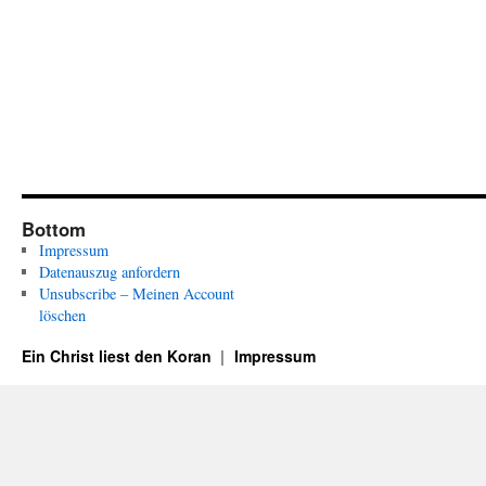
Bottom
Impressum
Datenauszug anfordern
Unsubscribe – Meinen Account
löschen
Ein Christ liest den Koran
Impressum