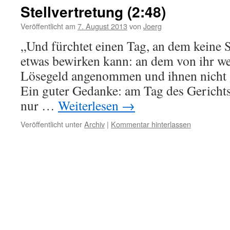
Stellvertretung (2:48)
Veröffentlicht am
7. August 2013
von
Joerg
„Und fürchtet einen Tag, an dem keine S
etwas bewirken kann: an dem von ihr w
Lösegeld angenommen und ihnen nicht g
Ein guter Gedanke: am Tag des Gericht
nur …
Weiterlesen
→
Veröffentlicht unter
Archiv
|
Kommentar hinterlassen