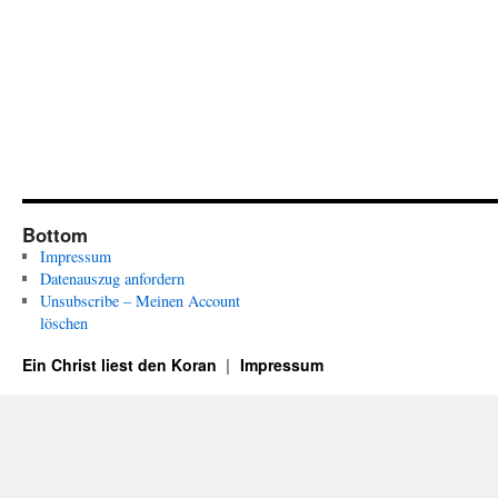
Bottom
Impressum
Datenauszug anfordern
Unsubscribe – Meinen Account
löschen
Ein Christ liest den Koran
Impressum