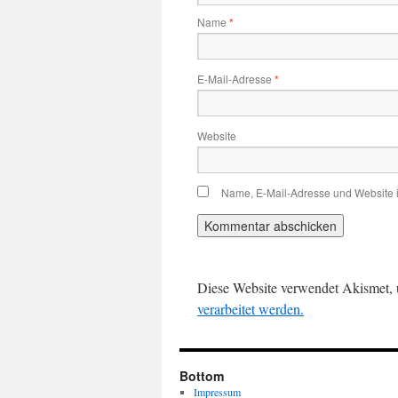
Name
*
E-Mail-Adresse
*
Website
Name, E-Mail-Adresse und Website 
Diese Website verwendet Akismet,
verarbeitet werden.
Bottom
Impressum