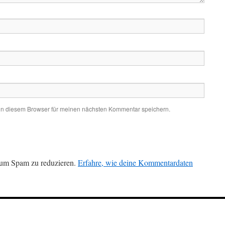
in diesem Browser für meinen nächsten Kommentar speichern.
 um Spam zu reduzieren.
Erfahre, wie deine Kommentardaten