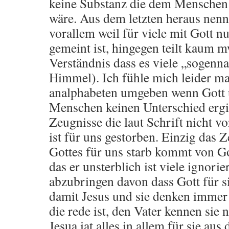
keine Substanz die dem Menschen
wäre. Aus dem letzten heraus nenne
vorallem weil für viele mit Gott nu
gemeint ist, hingegen teilt kaum 
Verständnis dass es viele „sogenna
Himmel). Ich fühle mich leider m
analphabeten umgeben wenn Gott 
Menschen keinen Unterschied ergi
Zeugnisse die laut Schrift nicht vo
ist für uns gestorben. Einzig das 
Gottes für uns starb kommt von Go
das er unsterblich ist viele ignori
abzubringen davon dass Gott für si
damit Jesus und sie denken immer
die rede ist, den Vater kennen sie 
Jesua iat alles in allem für sie a