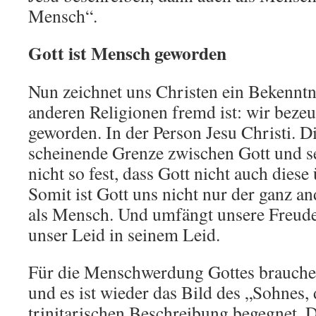
Mensch“.
Gott ist Mensch geworden
Nun zeichnet uns Christen ein Bekenntni
anderen Religionen fremd ist: wir beze
geworden. In der Person Jesu Christi. D
scheinende Grenze zwischen Gott und s
nicht so fest, dass Gott nicht auch dies
Somit ist Gott uns nicht nur der ganz an
als Mensch. Und umfängt unsere Freude 
unser Leid in seinem Leid.
Für die Menschwerdung Gottes brauchen
und es ist wieder das Bild des „Sohnes, 
trinitarischen Beschreibung begegnet. 