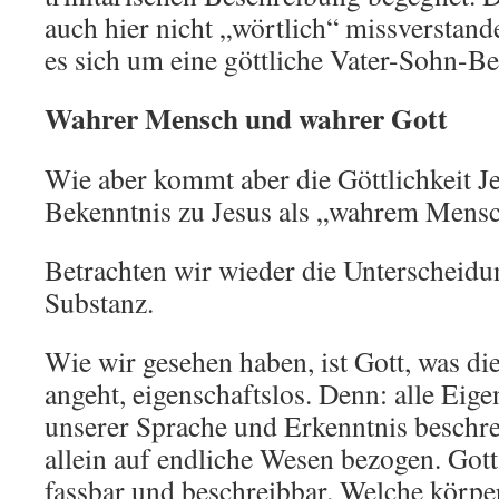
auch hier nicht „wörtlich“ missverstand
es sich um eine göttliche Vater-Sohn-B
Wahrer Mensch und wahrer Gott
Wie aber kommt aber die Göttlichkeit J
Bekenntnis zu Jesus als „wahrem Mens
Betrachten wir wieder die Unterscheidu
Substanz.
Wie wir gesehen haben, ist Gott, was di
angeht, eigenschaftslos. Denn: alle Eige
unserer Sprache und Erkenntnis beschre
allein auf endliche Wesen bezogen. Gott 
fassbar und beschreibbar. Welche körpe