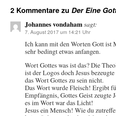
2 Kommentare zu
Der Eine Gott
Johannes vondaham
sagt:
7. August 2017 um 14:21 Uhr
Ich kann mit den Worten Gott ist
sehr bedingt etwas anfangen.
Wort Gottes was ist das? Die Theo
ist der Logos doch Jesus bezeugte 
das Wort Gottes zu sein nicht.
Das Wort wurde Fleisch! Ergibt fü
Empfängnis, Gottes Geist zeugte J
es im Wort war das Licht!
Jesus ein Mensch! Wie du zutreffen