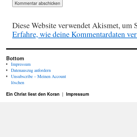
Diese Website verwendet Akismet, um S
Erfahre, wie deine Kommentardaten vera
Bottom
Impressum
Datenauszug anfordern
Unsubscribe – Meinen Account
löschen
Ein Christ liest den Koran
Impressum