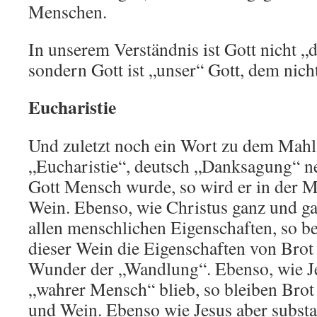
Menschen.
In unserem Verständnis ist Gott nicht „
sondern Gott ist „unser“ Gott, dem nicht
Eucharistie
Und zuletzt noch ein Wort zu dem Mahl,
„Eucharistie“, deutsch „Danksagung“ n
Gott Mensch wurde, so wird er in der M
Wein. Ebenso, wie Christus ganz und g
allen menschlichen Eigenschaften, so be
dieser Wein die Eigenschaften von Bro
Wunder der „Wandlung“. Ebenso, wie Je
„wahrer Mensch“ blieb, so bleiben Bro
und Wein. Ebenso wie Jesus aber substa