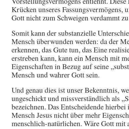
Vorstellungsvermögens entlehnt. Diese 
Krücken unseres Fassungsvermögens, u
Gott nicht zum Schweigen verdammt zu 
Somit kann der substanzielle Unterschi
Mensch überwunden werden: da der Me
erkennen, das Gute tun, das Eine realisi
erstreben kann, kann ein Mensch mit m
Eigenschaften in Bezug auf seine „subst
Mensch und wahrer Gott sein.
Und genau dies ist unser Bekenntnis, w
ungeschickt und missverständlich als „
bezeichnen. Das Entscheidende hierbei i
Mensch Jesus nicht über mehr Eigenschaf
menschlich-natürlichen. Wäre Gott mit 