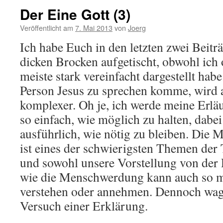
Der Eine Gott (3)
Veröffentlicht am
7. Mai 2013
von
Joerg
Ich habe Euch in den letzten zwei Beitr
dicken Brocken aufgetischt, obwohl ich
meiste stark vereinfacht dargestellt habe
Person Jesus zu sprechen komme, wird 
komplexer. Oh je, ich werde meine Erlä
so einfach, wie möglich zu halten, dabe
ausführlich, wie nötig zu bleiben. Die
ist eines der schwierigsten Themen der
und sowohl unsere Vorstellung von der 
wie die Menschwerdung kann auch so m
verstehen oder annehmen. Dennoch wag
Versuch einer Erklärung.