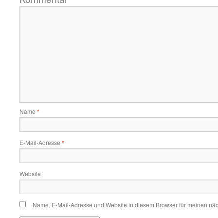
Name
*
E-Mail-Adresse
*
Website
Name, E-Mail-Adresse und Website in diesem Browser für meinen nä