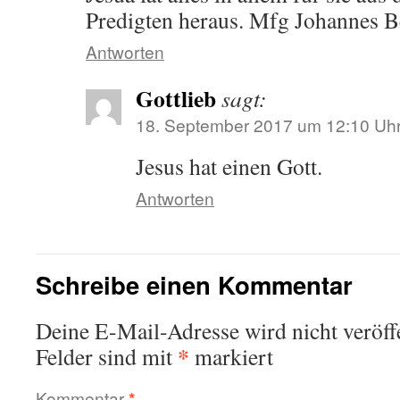
Predigten heraus. Mfg Johannes B
Antworten
Gottlieb
sagt:
18. September 2017 um 12:10 Uh
Jesus hat einen Gott.
Antworten
Schreibe einen Kommentar
Deine E-Mail-Adresse wird nicht veröffe
*
Felder sind mit
markiert
Kommentar
*