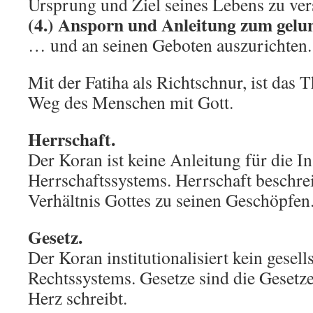
Ursprung und Ziel seines Lebens zu ve
(4.) Ansporn und Anleitung zum gelu
… und an seinen Geboten auszurichten.
Mit der Fatiha als Richtschnur, ist das
Weg des Menschen mit Gott.
Herrschaft.
Der Koran ist keine Anleitung für die In
Herrschaftssystems. Herrschaft beschre
Verhältnis Gottes zu seinen Geschöpfen
Gesetz.
Der Koran institutionalisiert kein gesell
Rechtssystems. Gesetze sind die Gesetze
Herz schreibt.