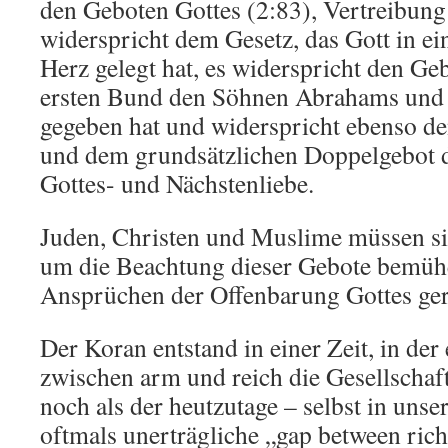
den Geboten Gottes (2:83), Vertreibung 
widerspricht dem Gesetz, das Gott in e
Herz gelegt hat, es widerspricht den Ge
ersten Bund den Söhnen Abrahams und
gegeben hat und widerspricht ebenso de
und dem grundsätzlichen Doppelgebot d
Gottes- und Nächstenliebe.
Juden, Christen und Muslime müssen si
um die Beachtung dieser Gebote bemüh
Ansprüchen der Offenbarung Gottes ger
Der Koran entstand in einer Zeit, in der
zwischen arm und reich die Gesellschaft 
noch als der heutzutage – selbst in unse
oftmals unerträgliche „gap between rich