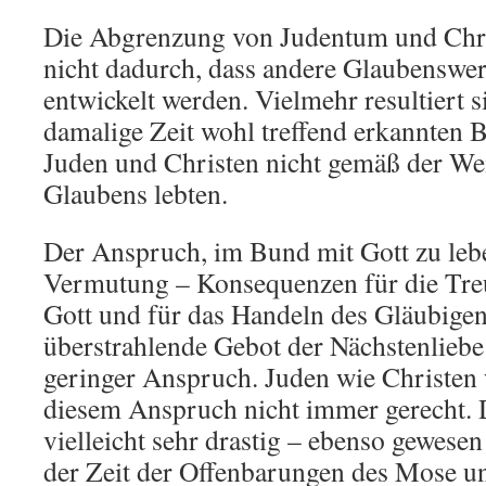
Die Abgrenzung von Judentum und Chri
nicht dadurch, dass andere Glaubenswer
entwickelt werden. Vielmehr resultiert si
damalige Zeit wohl treffend erkannten 
Juden und Christen nicht gemäß der We
Glaubens lebten.
Der Anspruch, im Bund mit Gott zu lebe
Vermutung – Konsequenzen für die Tre
Gott und für das Handeln des Gläubigen
überstrahlende Gebot der Nächstenliebe 
geringer Anspruch. Juden wie Christen 
diesem Anspruch nicht immer gerecht. 
vielleicht sehr drastig – ebenso gewesen
der Zeit der Offenbarungen des Mose un