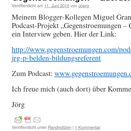
Veröffentlicht am
11. Juni 2015
von
Joerg
Meinem Blogger-Kollegen Miguel Grandt
Podcast-Projekt „Gegenstroemungen – 
ein Interview geben. Hier der Link:
http://www.gegenstroemungen.com/podc
jrg-p-belden-bildungsreferent
Zum Podcast:
www.gegenstroemungen.
Ich freue mich (auch dort) über Komme
Jörg
Veröffentlicht unter
Randnotizen
|
1 Kommentar