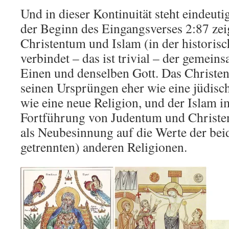
Und in dieser Kontinuität steht eindeuti
der Beginn des Eingangsverses 2:87 zei
Christentum und Islam (in der historis
verbindet – das ist trivial – der gemei
Einen und denselben Gott. Das Christen
seinen Ursprüngen eher wie eine jüdisc
wie eine neue Religion, und der Islam i
Fortführung von Judentum und Christent
als Neubesinnung auf die Werte der bei
getrennten) anderen Religionen.