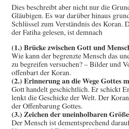
Dies beschreibt aber nicht nur die Grun
Gläubigen. Es war darüber hinaus grund
Schlüssel zum Verständnis des Koran. D
der Fatiha gelesen, ist demnach
(1.) Brücke zwischen Gott und Mensc
Wie kann der begrenzte Mensch das un
zu begreifen versuchen? – Bilder und V
offenbart der Koran.
(2.) Erinnerung an die Wege Gottes 
Gott handelt geschichtlich. Er schickt 
lenkt die Geschicke der Welt. Der Koran
der Offenbarung Gottes.
(3.) Zeichen der uneinholbaren Größe
Der Mensch ist dementsprechend darauf 