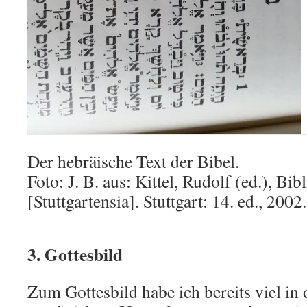
Der hebräische Text der Bibel.
Foto: J. B. aus: Kittel, Rudolf (ed.), Bib
[Stuttgartensia]. Stuttgart: 14. ed., 2002.
3. Gottesbild
Zum Gottesbild habe ich bereits viel in