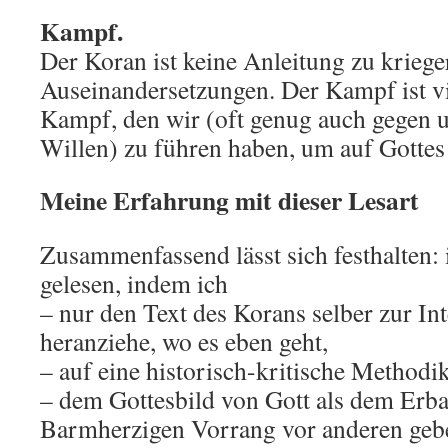
Kampf.
Der Koran ist keine Anleitung zu kriege
Auseinandersetzungen. Der Kampf ist vi
Kampf, den wir (oft genug auch gegen u
Willen) zu führen haben, um auf Gotte
Meine Erfahrung mit dieser Lesart
Zusammenfassend lässt sich festhalten:
gelesen, indem ich
– nur den Text des Korans selber zur Int
heranziehe, wo es eben geht,
– auf eine historisch-kritische Methodik
– dem Gottesbild von Gott als dem Erb
Barmherzigen Vorrang vor anderen geb