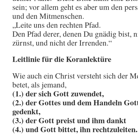
sein; vor allem geht es aber um den per
und den Mitmenschen.
„Leite uns den rechten Pfad.
Den Pfad derer, denen Du gnädig bist, n
zürnst, und nicht der Irrenden.“
Leitlinie für die Koranlektüre
Wie auch ein Christ versteht sich der Me
betet, als jemand,
(1.) der sich Gott zuwendet,
(2.) der Gottes und dem Handeln Gott
gedenkt,
(3.) der Gott preist und ihm dankt
(4.) und Gott bittet, ihn rechtzuleiten.