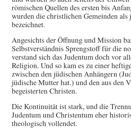
römischen Quellen des ersten bis Anfan
wurden die christlichen Gemeinden als
bezeichnet.
Angesichts der Öffnung und Mission ba
Selbstverständnis Sprengstoff für die 
verstand sich das Judentum doch vor all
Religion. Und so kam es zu einer hefti
zwischen den jüdischen Anhängern (Jude
jüdische Mutter hat.) und den aus den V
begeisterten Christen.
Die Kontinuität ist stark, und die Tren
Judentum und Christentum eher historis
theologisch vollendet.