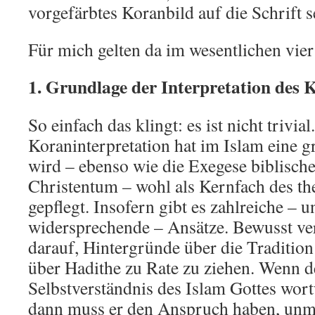
vorgefärbtes Koranbild auf die Schrift s
Für mich gelten da im wesentlichen vier
1. Grundlage der Interpretation des 
So einfach das klingt: es ist nicht trivial
Koraninterpretation hat im Islam eine g
wird – ebenso wie die Exegese biblische
Christentum – wohl als Kernfach des t
gepflegt. Insofern gibt es zahlreiche – 
widersprechende – Ansätze. Bewusst ver
darauf, Hintergründe über die Traditio
über Hadithe zu Rate zu ziehen. Wenn 
Selbstverständnis des Islam Gottes wort
dann muss er den Anspruch haben, unmi