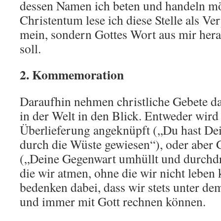
dessen Namen ich beten und handeln m
Christentum lese ich diese Stelle als Ver
mein, sondern Gottes Wort aus mir her
soll.
2. Kommemoration
Daraufhin nehmen christliche Gebete da
in der Welt in den Blick. Entweder wird 
Überlieferung angeknüpft („Du hast D
durch die Wüste gewiesen“), oder aber 
(„Deine Gegenwart umhüllt und durchdri
die wir atmen, ohne die wir nicht leben
bedenken dabei, dass wir stets unter de
und immer mit Gott rechnen können.