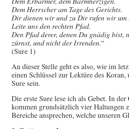
Dem Erbarmer, dem Barmherzigen.
Dem Herrscher am Tage des Gerichts.
Dir dienen wir und zu Dir rufen wir um 
Leite uns den rechten Pfad.
Den Pfad derer, denen Du gnädig bist, n
zürnst, und nicht der Irrenden.
“
(Sure 1)
An dieser Stelle geht es also, wie im let
einen Schlüssel zur Lektüre des Koran, u
Sure sein.
Die erste Sure lese ich als Gebet. In d
kommen grundsätzlich vier Haltungen z
Bereiche ansprechen, welche unseren 