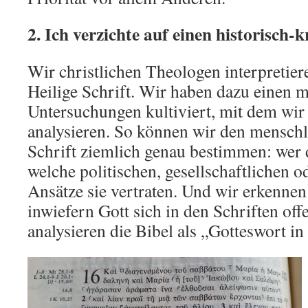
2. Ich verzichte auf einen historisch-k
Wir christlichen Theologen interpretier
Heilige Schrift. Wir haben dazu einen 
Untersuchungen kultiviert, mit dem wir 
analysieren. So können wir den menschl
Schrift ziemlich genau bestimmen: wer 
welche politischen, gesellschaftlichen 
Ansätze sie vertraten. Und wir erkennen 
inwiefern Gott sich in den Schriften off
analysieren die Bibel als „Gotteswort 