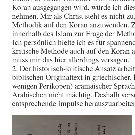
Koran ausgegangen wird, würde ich dies
nehmen. Mir als Christ steht es nicht zu,
Methodik auf den Koran anzuwenden. Z
innerhalb des Islam zur Frage der Meth
Ich persönlich hielte ich es für spannen
kritische Methode auch auf den Koran a
muss mir das hier allerdings versagen.
2. Der historisch-kritische Ansatz arbei
biblischen Originaltext in griechischer, 
wenigen Perikopen) aramäischer Sprache
Arabischen nicht mächtig. Deshalb versu
entsprechende Impulse herauszuarbeite