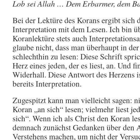
Lob sei Allah … Dem Erbarmer, dem B
Bei der Lektüre des Korans ergibt sich 
Interpretation mit dem Lesen. Ich bin ü
Koranlektüre stets auch Interpretationsa
glaube nicht, dass man überhaupt in der
schlechthin zu lesen: Diese Schrift spri
Herz eines jeden, der es liest, an. Und f
Widerhall. Diese Antwort des Herzens ist
bereits Interpretation.
Zugespitzt kann man vielleicht sagen: 
Koran „an sich“ lesen; vielmehr liest je
sich“. Wenn ich als Christ den Koran le
demnach zunächst Gedanken über den A
Verstehens machen, um nicht der Versuc