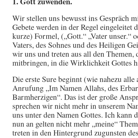
1. Gott zuwenden.
Wir stellen uns bewusst ins Gespräch mi
Gebete werden in der Regel eingeleitet d
kurze) Formel, („Gott.“ „Vater unser.“
Vaters, des Sohnes und des Heiligen Gei
wir uns und treten aus all den Themen, 
mitbringen, in die Wirklichkeit Gottes h
Die erste Sure beginnt (wie nahezu alle
Anrufung „Im Namen Allahs, des Erbar
Barmherzigen“. Das ist der große Ansp
sprechen wir nicht mehr in unserem Nam
uns unter den Namen Gottes. Ich kann d
nun an gelten nicht mehr „meine“ Them
treten in den Hintergrund zugunsten des